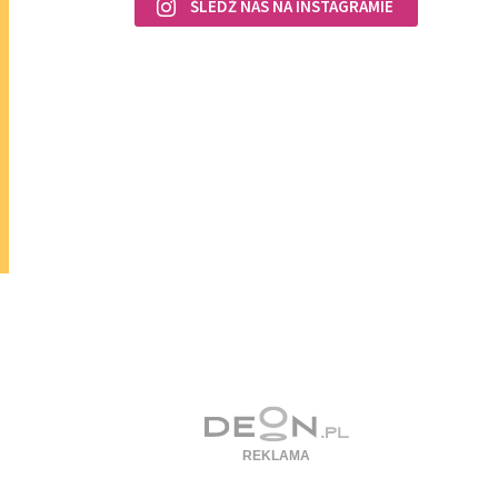
ŚLEDŹ NAS NA INSTAGRAMIE