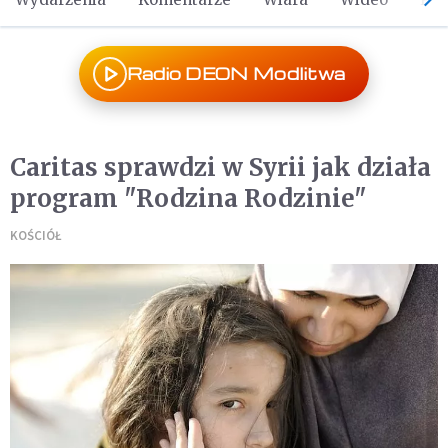
Radio DEON Modlitwa
Caritas sprawdzi w Syrii jak działa
program "Rodzina Rodzinie"
KOŚCIÓŁ