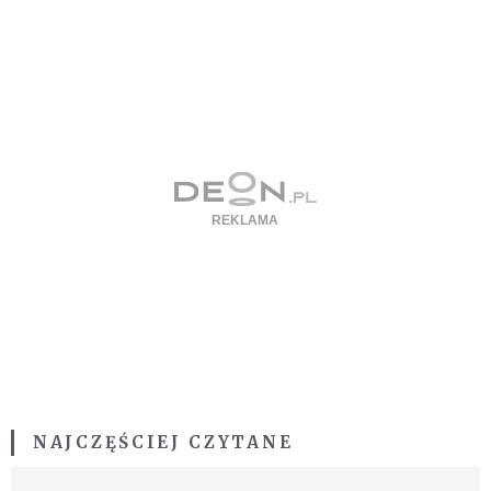
NAJCZĘŚCIEJ CZYTANE