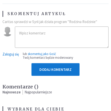
SKOMENTUJ ARTYKUŁ
Caritas sprawdzi w Syrii jak działa program "Rodzina Rodzinie"
Zaloguj się
lub
skomentuj jako Gość
Twój komentarz będzie moderowany
DODAJ KOMENTARZ
Komentarze (
)
Najnowsze
Najpopularniejsze
WYBRANE DLA CIEBIE