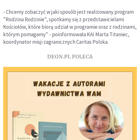
- Chcemy zobaczyć w jaki sposób jest realizowany program
"Rodzina Rodzinie", spotkamy się z przedstawicielami
Kościołów, które biorą udział w programie oraz z rodzinami,
którym pomagamy" - poinformowała KAI Marta Titaniec,
koordynator misji zagranicznych Caritas Polska.
DEON.PL POLECA