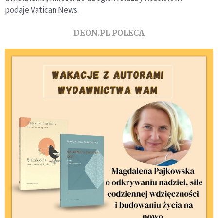
podaje Vatican News.
DEON.PL POLECA