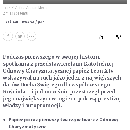
Leon XIV - fot. Vatican Media
2 miesiące temu
vaticannews.va / pzk
Podczas pierwszego w swojej historii
spotkania z przedstawicielami Katolickiej
Odnowy Charyzmatycznej papież Leon XIV
wskazywał na ruch jako jeden z największych
darów Ducha Świętego dla współczesnego
Kościoła – i jednocześnie przestrzegł przed
jego największym wrogiem: pokusą prestiżu,
władzy i autopromocji.
Papież po raz pierwszy twarzą w twarz z Odnową
Charyzmatyczną