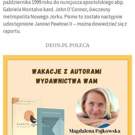
października 1999 roku do nuncjusza apostolskiego abp.
Gabriela Montalvo kard. John O'Connor, ówczesny
metropolita Nowego Jorku. Pismo to zostało następnie
udostępnione Janowi Pawłowi II – można dowiedzieć się z
raportu.
DEON.PL POLECA