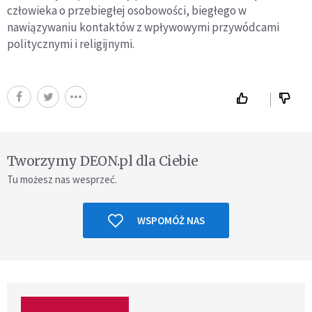
człowieka o przebiegłej osobowości, biegłego w
nawiązywaniu kontaktów z wpływowymi przywódcami
politycznymi i religijnymi.
Tworzymy DEON.pl dla Ciebie
Tu możesz nas wesprzeć.
WSPOMÓŻ NAS