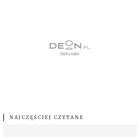
NAJCZĘŚCIEJ CZYTANE