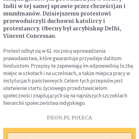
Indii w tej samej sprawie przez chrześcijan i
muzułmanów. Dzisiejszemu protestowi
przewodniczyli duchowni katoliccy i
protestanccy. Obecny był arcybiskup Delhi,
Vincent Concessao.
Protest odbył się w 61. rocznicę wprowadzenia
prawodawstwa, które gwarantuje przywileje dalitom-
hinduistom. Przepisy te zapewniają im odpowiednią liczbę
miejsc w szkołach i na uczelniach, a także miejsca pracy w
instytucjach państwowych. Celem tych przepisów jest
ułatwienie startu życiowego przedstawicielom
społeczności znajdujących się na najniższych szczeblach
hierarchii społeczeństwa indyjskiego.
DEON.PL POLECA