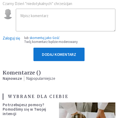
Czarny Dzień "niedotykalnych" chrześcijan
Zaloguj się
lub
skomentuj jako Gość
Twój komentarz będzie moderowany
DODAJ KOMENTARZ
Komentarze (
)
Najnowsze
Najpopularniejsze
WYBRANE DLA CIEBIE
Potrzebujesz pomocy?
Pomodlimy się w Twojej
intencji