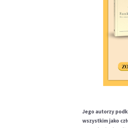
Jego autorzy podk
wszystkim jako czł