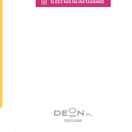
ŚLEDŹ NAS NA INSTAGRAMIE