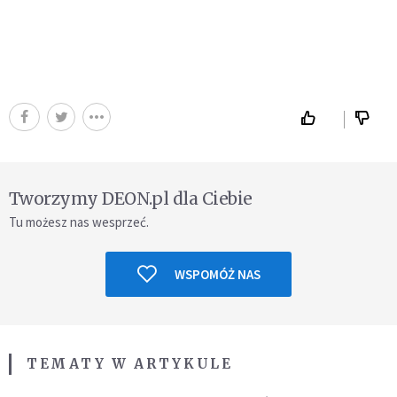
Tworzymy DEON.pl dla Ciebie
Tu możesz nas wesprzeć.
WSPOMÓŻ NAS
TEMATY W ARTYKULE