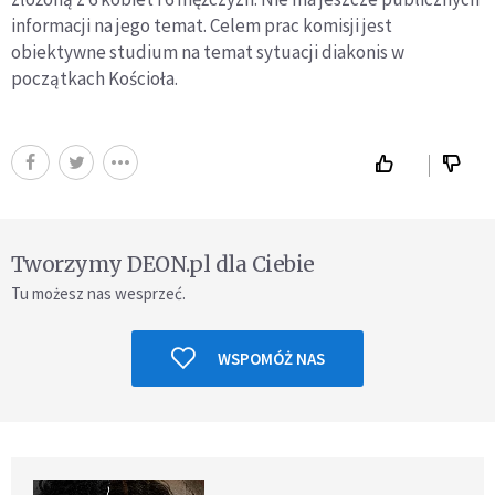
informacji na jego temat. Celem prac komisji jest
obiektywne studium na temat sytuacji diakonis w
początkach Kościoła.
Tworzymy DEON.pl dla Ciebie
Tu możesz nas wesprzeć.
WSPOMÓŻ NAS