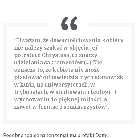
"Uważam, że dowartościowania kobiety
nie należy szukać w objęciu jej
potestate Chrystusa, to znaczy
udzielania sakramentów (...) Nie
oznacza to, że kobieta nie może
piastować odpowiedzialnych stanowisk
w kurii, na uniwersytetach, w
trybunałach, w studiowaniu teologii i
wychowaniu do pięknej miłości, a
nawet w formacji seminarzystów".
Podobne zdanie na ten temat ma prefekt Domu