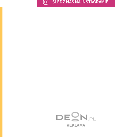
ŚLEDŹ NAS NA INSTAGRAMIE