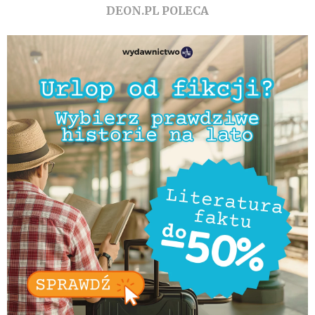
DEON.PL POLECA