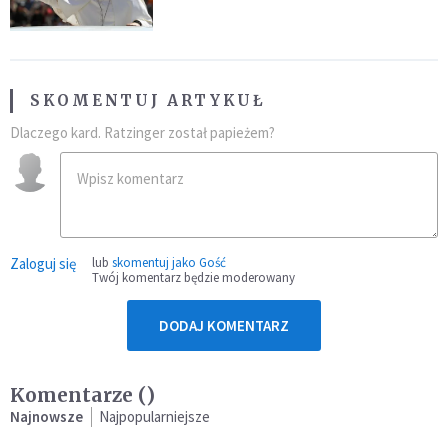
SKOMENTUJ ARTYKUŁ
Dlaczego kard. Ratzinger został papieżem?
Zaloguj się
lub
skomentuj jako Gość
Twój komentarz będzie moderowany
DODAJ KOMENTARZ
Komentarze (
)
Najnowsze
Najpopularniejsze