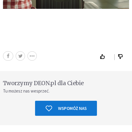
Tworzymy DEON.pl dla Ciebie
Tu możesz nas wesprzeć.
WSPOMÓŻ NAS