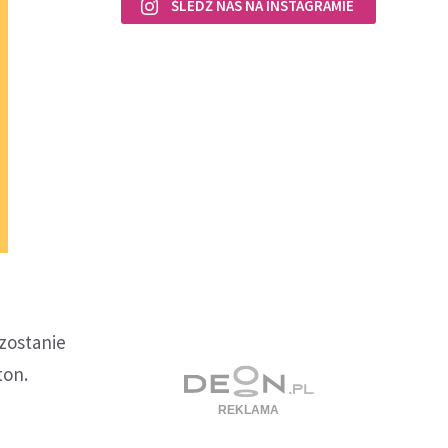
ŚLEDŹ NAS NA INSTAGRAMIE
zostanie
ton.