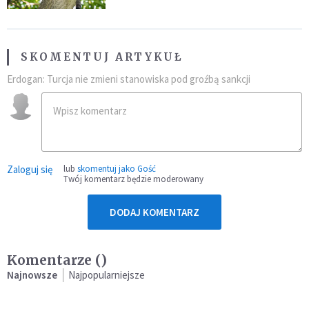
SKOMENTUJ ARTYKUŁ
Erdogan: Turcja nie zmieni stanowiska pod groźbą sankcji
Zaloguj się
lub
skomentuj jako Gość
Twój komentarz będzie moderowany
DODAJ KOMENTARZ
Komentarze (
)
Najnowsze
Najpopularniejsze