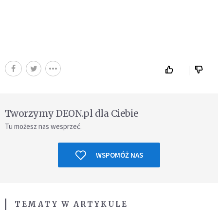
Tworzymy DEON.pl dla Ciebie
Tu możesz nas wesprzeć.
WSPOMÓŻ NAS
TEMATY W ARTYKULE