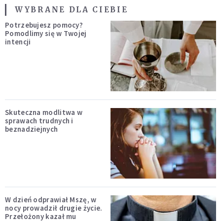
WYBRANE DLA CIEBIE
Potrzebujesz pomocy?
Pomodlimy się w Twojej
intencji
Skuteczna modlitwa w
sprawach trudnych i
beznadziejnych
W dzień odprawiał Mszę, w
nocy prowadził drugie życie.
Przełożony kazał mu