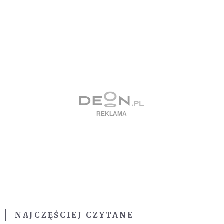
NAJCZĘŚCIEJ CZYTANE