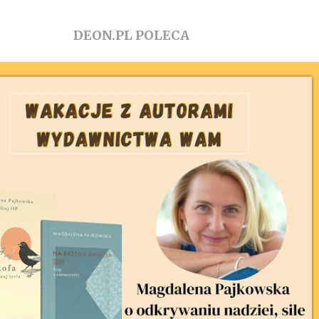
DEON.PL POLECA