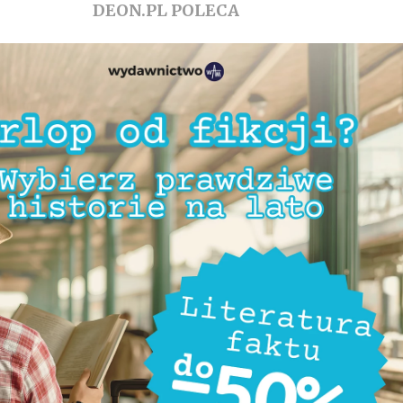
DEON.PL POLECA