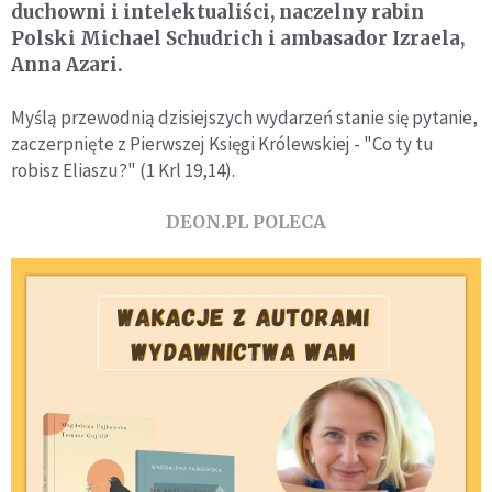
duchowni i intelektualiści, naczelny rabin
Polski Michael Schudrich i ambasador Izraela,
Anna Azari.
Myślą przewodnią dzisiejszych wydarzeń stanie się pytanie,
zaczerpnięte z Pierwszej Księgi Królewskiej - "Co ty tu
robisz Eliaszu?" (1 Krl 19,14).
DEON.PL POLECA