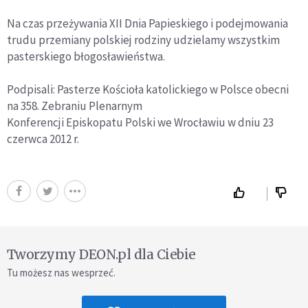
Na czas przeżywania XII Dnia Papieskiego i podejmowania
trudu przemiany polskiej rodziny udzielamy wszystkim
pasterskiego błogosławieństwa.
Podpisali: Pasterze Kościoła katolickiego w Polsce obecni
na 358. Zebraniu Plenarnym
Konferencji Episkopatu Polski we Wrocławiu w dniu 23
czerwca 2012 r.
Tworzymy DEON.pl dla Ciebie
Tu możesz nas wesprzeć.