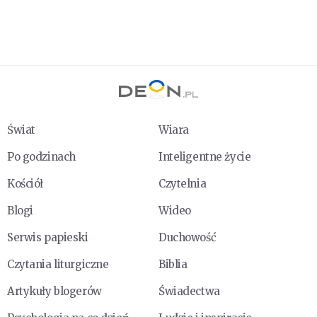
Świat
Wiara
Po godzinach
Inteligentne życie
Kościół
Czytelnia
Blogi
Wideo
Serwis papieski
Duchowość
Czytania liturgiczne
Biblia
Artykuły blogerów
Świadectwa