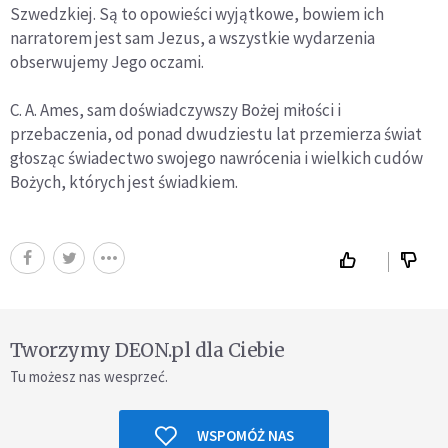
Szwedzkiej. Są to opowieści wyjątkowe, bowiem ich
narratorem jest sam Jezus, a wszystkie wydarzenia
obserwujemy Jego oczami.
C. A. Ames, sam doświadczywszy Bożej miłości i
przebaczenia, od ponad dwudziestu lat przemierza świat
głosząc świadectwo swojego nawrócenia i wielkich cudów
Bożych, których jest świadkiem.
Tworzymy DEON.pl dla Ciebie
Tu możesz nas wesprzeć.
WSPOMÓŻ NAS