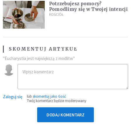
Potrzebujesz pomocy?
Pomodlimy się w Twojej intencji
KOŚCIÓŁ
SKOMENTUJ ARTYKUŁ
"Eucharystia jest największą z modlitw"
Zaloguj się
lub
skomentuj jako Gość
Twój komentarz będzie moderowany
DODAJ KOMENTARZ