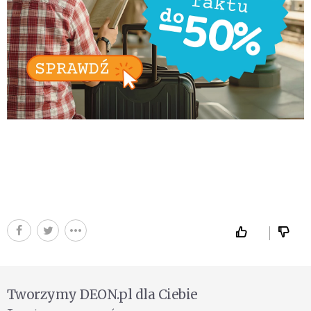
Tworzymy DEON.pl dla Ciebie