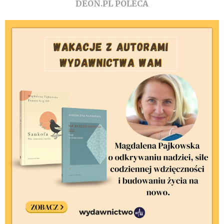
DEON.PL POLECA