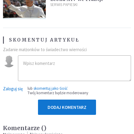
SERWIS PAPIESKI
SKOMENTUJ ARTYKUŁ
Zadanie małżonków to świadectwo wierności
Zaloguj się
lub
skomentuj jako Gość
Twój komentarz będzie moderowany
DODAJ KOMENTARZ
Komentarze (
)