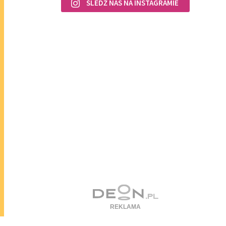
ŚLEDŹ NAS NA INSTAGRAMIE