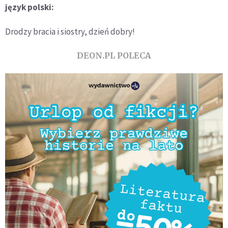
język polski:
Drodzy bracia i siostry, dzień dobry!
DEON.PL POLECA