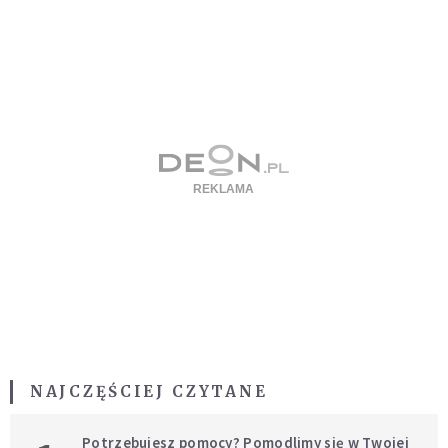
NAJCZĘŚCIEJ CZYTANE
Potrzebujesz pomocy? Pomodlimy się w Twojej