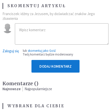
SKOMENTUJ ARTYKUŁ
Franciszek: idźmy za Jezusem, by doświadczać znaków Jego
zbawienia
Zaloguj się
lub
skomentuj jako Gość
Twój komentarz będzie moderowany
DODAJ KOMENTARZ
Komentarze (
)
Najnowsze
Najpopularniejsze
WYBRANE DLA CIEBIE