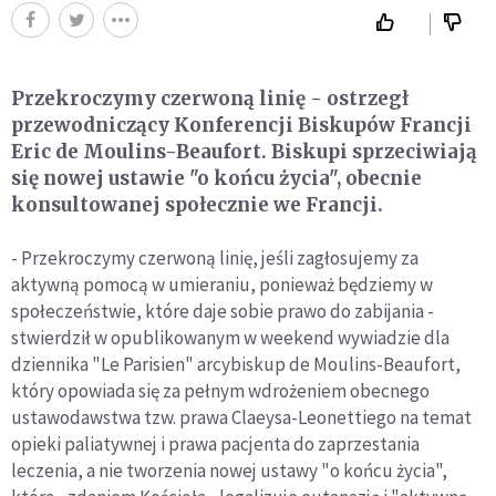
Przekroczymy czerwoną linię - ostrzegł
przewodniczący Konferencji Biskupów Francji
Eric de Moulins-Beaufort. Biskupi sprzeciwiają
się nowej ustawie "o końcu życia", obecnie
konsultowanej społecznie we Francji.
- Przekroczymy czerwoną linię, jeśli zagłosujemy za
aktywną pomocą w umieraniu, ponieważ będziemy w
społeczeństwie, które daje sobie prawo do zabijania -
stwierdził w opublikowanym w weekend wywiadzie dla
dziennika "Le Parisien" arcybiskup de Moulins-Beaufort,
który opowiada się za pełnym wdrożeniem obecnego
ustawodawstwa tzw. prawa Claeysa-Leonettiego na temat
opieki paliatywnej i prawa pacjenta do zaprzestania
leczenia, a nie tworzenia nowej ustawy "o końcu życia",