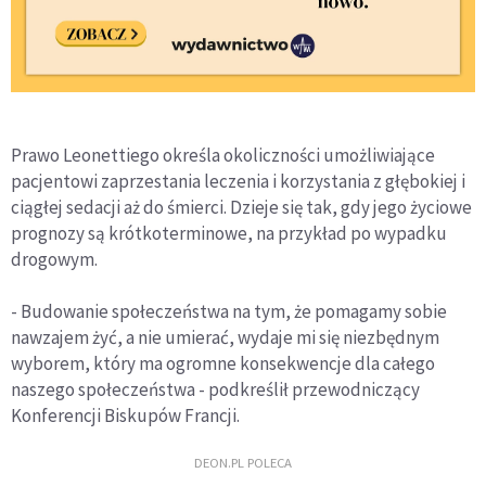
Prawo Leonettiego określa okoliczności umożliwiające
pacjentowi zaprzestania leczenia i korzystania z głębokiej i
ciągłej sedacji aż do śmierci. Dzieje się tak, gdy jego życiowe
prognozy są krótkoterminowe, na przykład po wypadku
drogowym.
- Budowanie społeczeństwa na tym, że pomagamy sobie
nawzajem żyć, a nie umierać, wydaje mi się niezbędnym
wyborem, który ma ogromne konsekwencje dla całego
naszego społeczeństwa - podkreślił przewodniczący
Konferencji Biskupów Francji.
DEON.PL POLECA