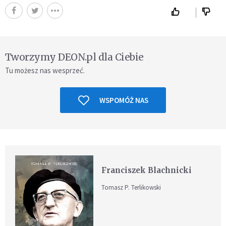
Tworzymy DEON.pl dla Ciebie
Tu możesz nas wesprzeć.
WSPOMÓŻ NAS
Franciszek Blachnicki
Tomasz P. Terlikowski