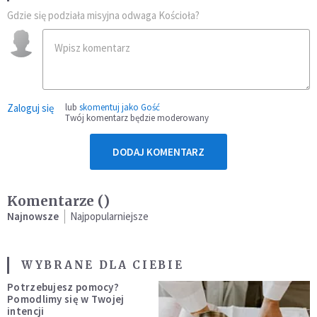
Gdzie się podziała misyjna odwaga Kościoła?
Zaloguj się
lub
skomentuj jako Gość
Twój komentarz będzie moderowany
DODAJ KOMENTARZ
Komentarze (
)
Najnowsze
Najpopularniejsze
WYBRANE DLA CIEBIE
Potrzebujesz pomocy?
Pomodlimy się w Twojej
intencji