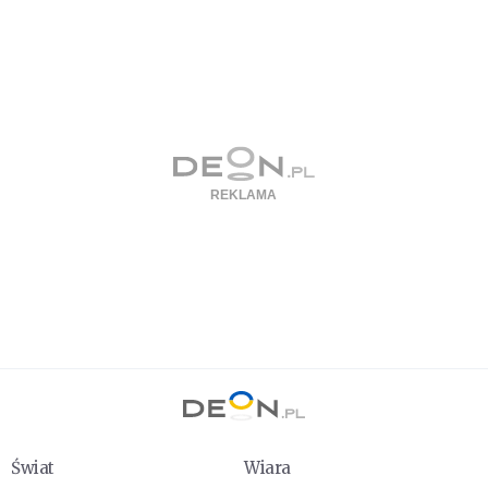
Świat
Wiara