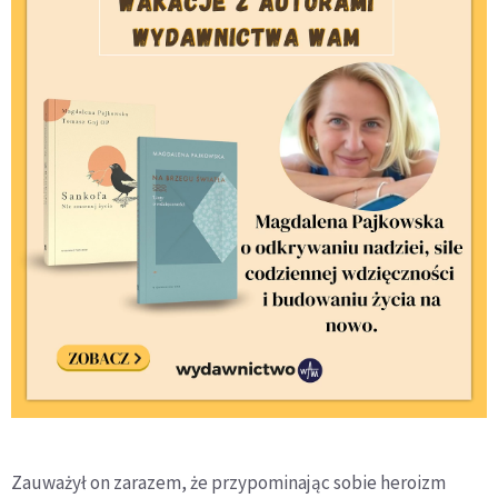
Zauważył on zarazem, że przypominając sobie heroizm