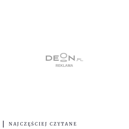
NAJCZĘŚCIEJ CZYTANE