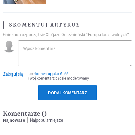
SKOMENTUJ ARTYKUŁ
Gniezno: rozpoczął się XI Zjazd Gnieźnieński "Europa ludzi wolnych"
Zaloguj się
lub
skomentuj jako Gość
Twój komentarz będzie moderowany
DODAJ KOMENTARZ
Komentarze (
)
Najnowsze
Najpopularniejsze