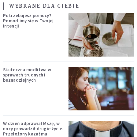
WYBRANE DLA CIEBIE
Potrzebujesz pomocy?
Pomodlimy się w Twojej
intencji
Skuteczna modlitwa w
sprawach trudnych i
beznadziejnych
W dzień odprawiał Mszę, w
nocy prowadził drugie życie.
Przełożony kazał mu