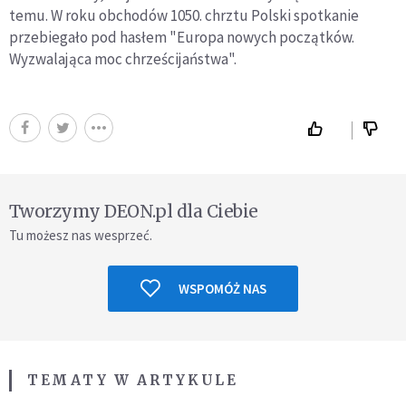
temu. W roku obchodów 1050. chrztu Polski spotkanie
przebiegało pod hasłem "Europa nowych początków.
Wyzwalająca moc chrześcijaństwa".
Tworzymy DEON.pl dla Ciebie
Tu możesz nas wesprzeć.
WSPOMÓŻ NAS
TEMATY W ARTYKULE