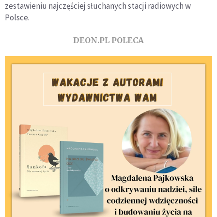
zestawieniu najczęściej słuchanych stacji radiowych w
Polsce.
DEON.PL POLECA