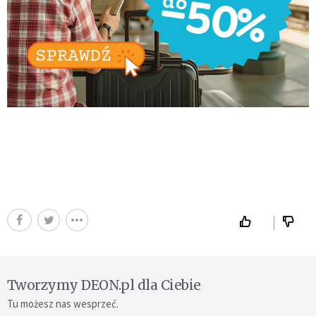
Tworzymy DEON.pl dla Ciebie
Tu możesz nas wesprzeć.