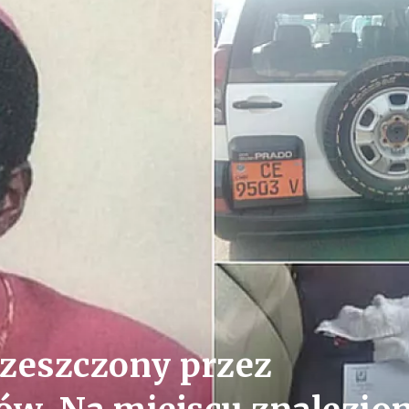
zeszczony przez