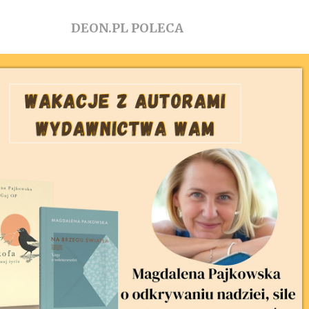
DEON.PL POLECA