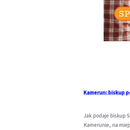
Kamerun: biskup p
Jak podaje biskup S
Kamerunie, na miej