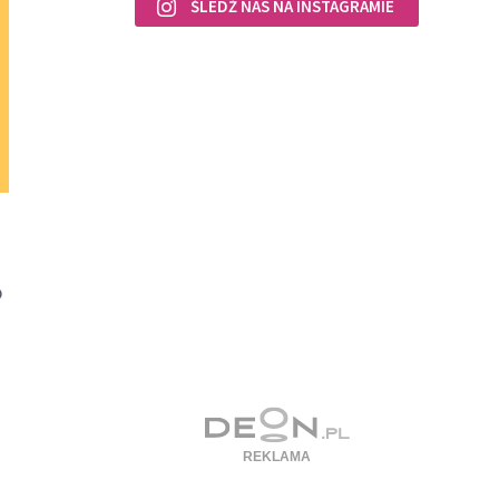
ŚLEDŹ NAS NA INSTAGRAMIE
o
e