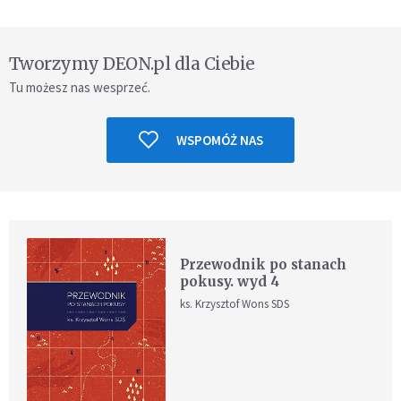
Tworzymy DEON.pl dla Ciebie
Tu możesz nas wesprzeć.
WSPOMÓŻ NAS
Przewodnik po stanach
pokusy. wyd 4
ks. Krzysztof Wons SDS