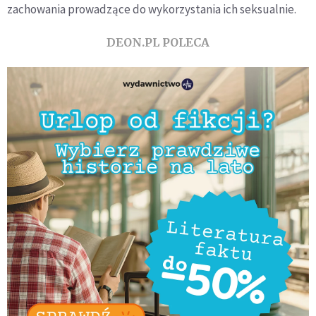
zachowania prowadzące do wykorzystania ich seksualnie.
DEON.PL POLECA