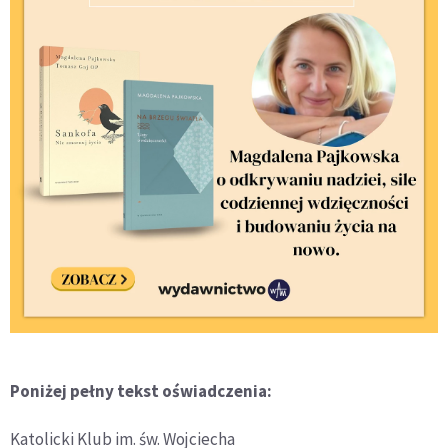
Poniżej pełny tekst oświadczenia:
Katolicki Klub im. św. Wojciecha