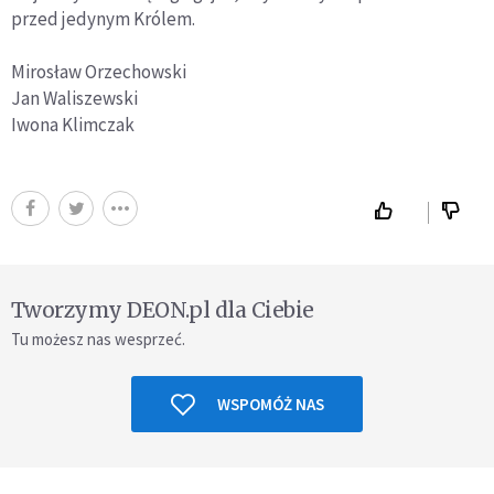
przed jedynym Królem.
Mirosław Orzechowski
Jan Waliszewski
Iwona Klimczak
Tworzymy DEON.pl dla Ciebie
Tu możesz nas wesprzeć.
WSPOMÓŻ NAS