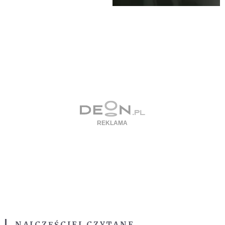
NAJCZĘŚCIEJ CZYTANE