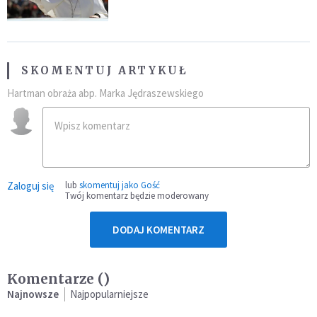
SKOMENTUJ ARTYKUŁ
Hartman obraża abp. Marka Jędraszewskiego
Zaloguj się
lub
skomentuj jako Gość
Twój komentarz będzie moderowany
DODAJ KOMENTARZ
Komentarze (
)
Najnowsze
Najpopularniejsze