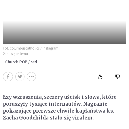
Fot. columbuscatholics / Instagram
2 miesiące temu
Church POP / red
Łzy wzruszenia, szczery uścisk i słowa, które
poruszyły tysiące internautów. Nagranie
pokazujące pierwsze chwile kapłaństwa ks.
Zacha Goodchilda stało się viralem.