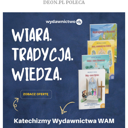
DEON.PL POLECA