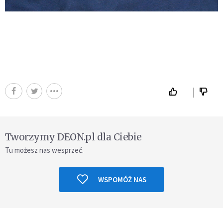
Tworzymy DEON.pl dla Ciebie
Tu możesz nas wesprzeć.
WSPOMÓŻ NAS