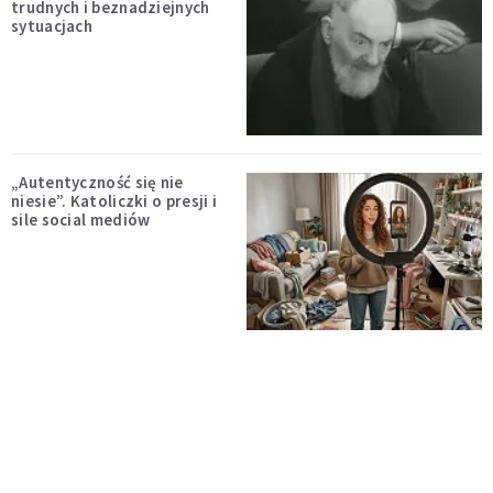
trudnych i beznadziejnych
sytuacjach
„Autentyczność się nie
niesie”. Katoliczki o presji i
sile social mediów