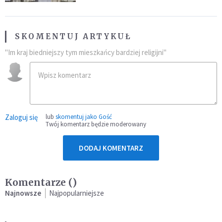
SKOMENTUJ ARTYKUŁ
"Im kraj biedniejszy tym mieszkańcy bardziej religijni"
Zaloguj się
lub
skomentuj jako Gość
Twój komentarz będzie moderowany
DODAJ KOMENTARZ
Komentarze (
)
Najnowsze
Najpopularniejsze