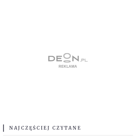
NAJCZĘŚCIEJ CZYTANE