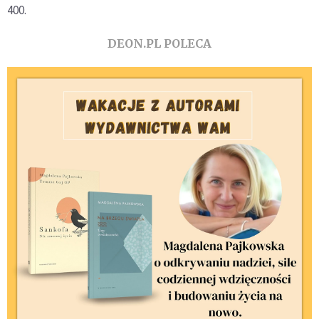
400.
DEON.PL POLECA