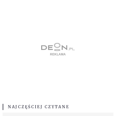
NAJCZĘŚCIEJ CZYTANE