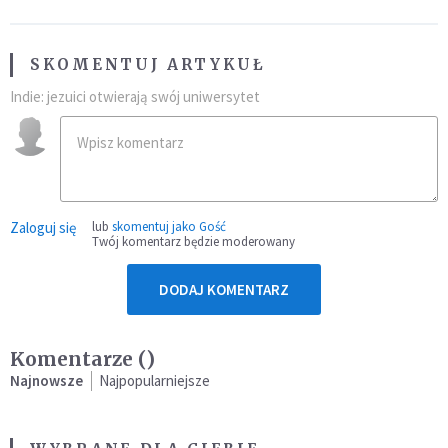
SKOMENTUJ ARTYKUŁ
Indie: jezuici otwierają swój uniwersytet
Zaloguj się
lub
skomentuj jako Gość
Twój komentarz będzie moderowany
DODAJ KOMENTARZ
Komentarze (
)
Najnowsze
Najpopularniejsze