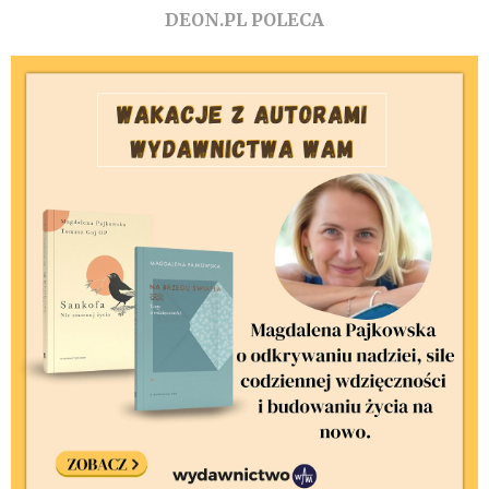
DEON.PL POLECA