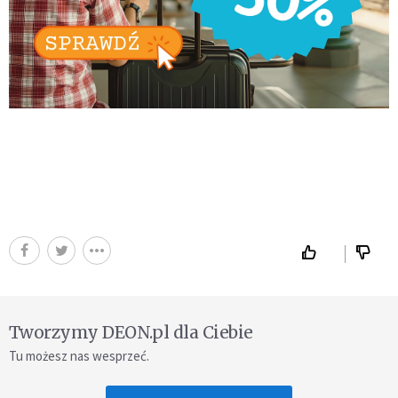
Tworzymy DEON.pl dla Ciebie
Tu możesz nas wesprzeć.