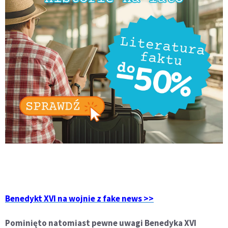
Benedykt XVI na wojnie z fake news >>
Pominięto natomiast pewne uwagi Benedyka XVI