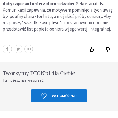
dotyczące autorów zbioru tekstów
. Sekretariat ds.
Komunikacji zapewnia, że motywem pominięcia tych uwag
był poufny charakter listu, a nie jakieś próby cenzury. Aby
rozproszyć wszelkie wątpliwości postanowiono obecnie
przedstawić list papieża-seniora w jego wersji integralnej.
Tworzymy DEON.pl dla Ciebie
Tu możesz nas wesprzeć.
WSPOMÓŻ NAS