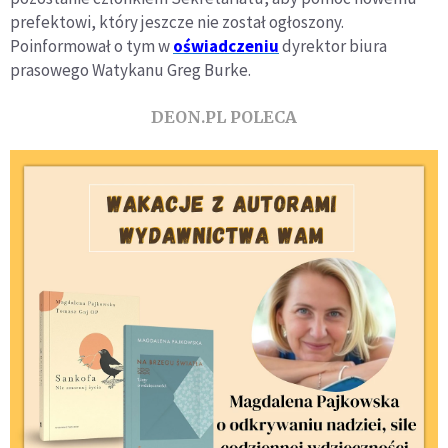
prefektowi, który jeszcze nie został ogłoszony.
Poinformował o tym w
oświadczeniu
dyrektor biura
prasowego Watykanu Greg Burke.
DEON.PL POLECA