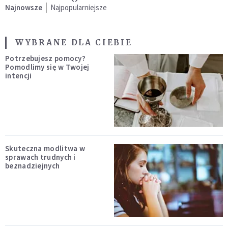
Najnowsze
Najpopularniejsze
WYBRANE DLA CIEBIE
Potrzebujesz pomocy?
Pomodlimy się w Twojej
intencji
Skuteczna modlitwa w
sprawach trudnych i
beznadziejnych