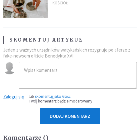
KOŚCIÓŁ
SKOMENTUJ ARTYKUŁ
Jeden z ważnych urzędników watykańskich rezygnuje po aferze z
fake-newsem o liście Benedykta XVI
Zaloguj się
lub
skomentuj jako Gość
Twój komentarz będzie moderowany
DODAJ KOMENTARZ
Komentarze (
)