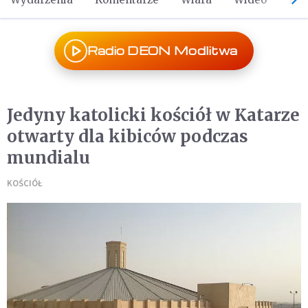
Radio DEON Modlitwa
Jedyny katolicki kościół w Katarze
otwarty dla kibiców podczas
mundialu
KOŚCIÓŁ