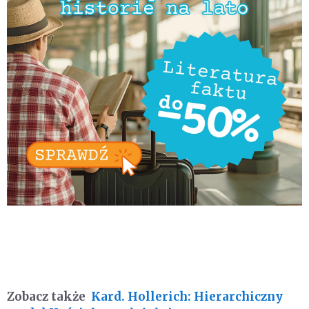
Zobacz także
Kard. Hollerich: Hierarchiczny