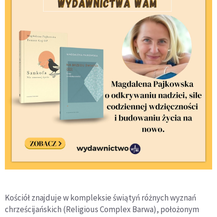
Kościół znajduje w kompleksie świątyń różnych wyznań
chrześcijańskich (Religious Complex Barwa), położonym