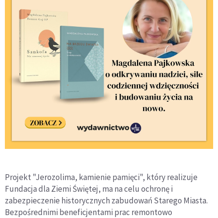
Projekt "Jerozolima, kamienie pamięci", który realizuje
Fundacja dla Ziemi Świętej, ma na celu ochronę i
zabezpieczenie historycznych zabudowań Starego Miasta.
Bezpośrednimi beneficjentami prac remontowo