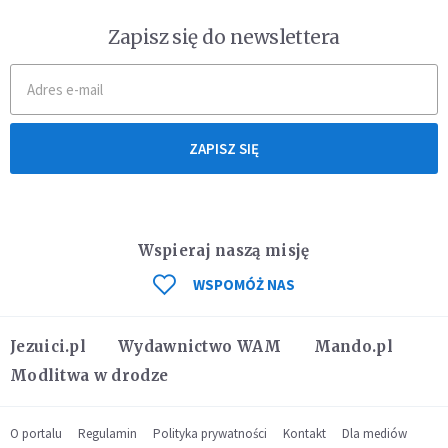
Zapisz się do newslettera
ZAPISZ SIĘ
Wspieraj naszą misję
WSPOMÓŻ NAS
Jezuici.pl
Wydawnictwo WAM
Mando.pl
Modlitwa w drodze
O portalu
Regulamin
Polityka prywatności
Kontakt
Dla mediów