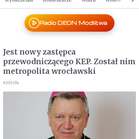
Radio DEON Modlitwa
Jest nowy zastępca
przewodniczącego KEP. Został nim
metropolita wrocławski
KOŚCIÓŁ