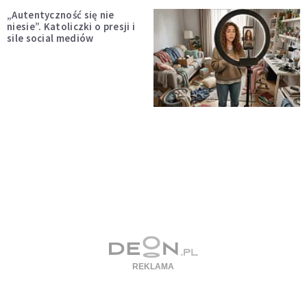
„Autentyczność się nie
niesie”. Katoliczki o presji i
sile social mediów