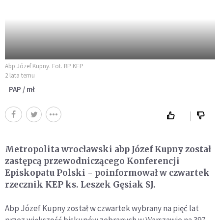
Abp Józef Kupny. Fot. BP KEP
2 lata temu
PAP / mł
Metropolita wrocławski abp Józef Kupny został
zastępcą przewodniczącego Konferencji
Episkopatu Polski - poinformował w czwartek
rzecznik KEP ks. Leszek Gęsiak SJ.
Abp Józef Kupny został w czwartek wybrany na pięć lat