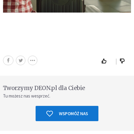
Tworzymy DEON.pl dla Ciebie
Tu możesz nas wesprzeć.
WSPOMÓŻ NAS