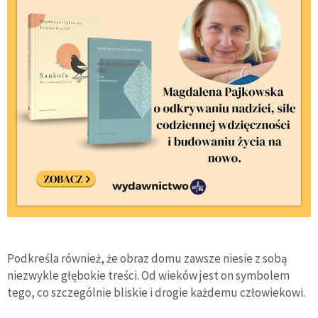
Podkreśla również, że obraz domu zawsze niesie z sobą
niezwykle głębokie treści. Od wieków jest on symbolem
tego, co szczególnie bliskie i drogie każdemu człowiekowi.