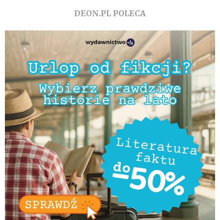
DEON.PL POLECA