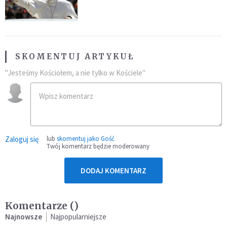
SKOMENTUJ ARTYKUŁ
"Jesteśmy Kościołem, a nie tylko w Kościele"
Zaloguj się
lub
skomentuj jako Gość
Twój komentarz będzie moderowany
DODAJ KOMENTARZ
Komentarze (
)
Najnowsze
Najpopularniejsze