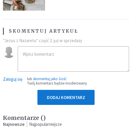
SKOMENTUJ ARTYKUŁ
"Jezus z Nazaretu" część 2. już w sprzedaży
Zaloguj się
lub
skomentuj jako Gość
Twój komentarz będzie moderowany
DODAJ KOMENTARZ
Komentarze (
)
Najnowsze
Najpopularniejsze