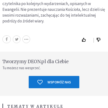
czytelnika po kolejnych wydarzeniach, opisanych w
Ewangelii. Nie prezentuje nauczania Kościoła, lecz dzieli się
swoimi rozważaniami, zachęcając do tej intelektualnej
podróży do źródeł wiary.
Tworzymy DEON.pl dla Ciebie
Tu możesz nas wesprzeć.
WSPOMÓŻ NAS
TEMATY W ARTYKULE