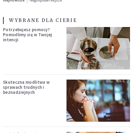
WYBRANE DLA CIEBIE
Potrzebujesz pomocy?
Pomodlimy się w Twojej
intencji
Skuteczna modlitwa w
sprawach trudnych i
beznadziejnych