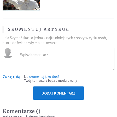
SKOMENTUJ ARTYKUŁ
Jola Szymańska: to jedna z najtrudniejszych rzeczy w życiu osób,
które doświadczyły molestowania
Zaloguj się
lub
skomentuj jako Gość
Twój komentarz będzie moderowany
DODAJ KOMENTARZ
Komentarze (
)
Najnowsze
Najpopularniejsze