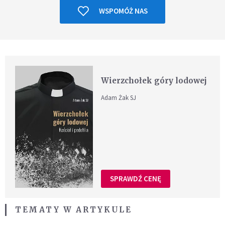
WSPOMÓŻ NAS
Wierzchołek góry lodowej
Adam Żak SJ
SPRAWDŹ CENĘ
TEMATY W ARTYKULE