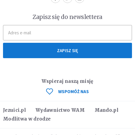
Zapisz się do newslettera
ZAPISZ SIĘ
Wspieraj naszą misję
WSPOMÓŻ NAS
Jezuici.pl
Wydawnictwo WAM
Mando.pl
Modlitwa w drodze