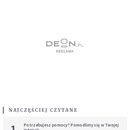
NAJCZĘŚCIEJ CZYTANE
1
Potrzebujesz pomocy? Pomodlimy się w Twojej
intencji