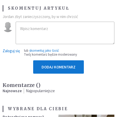
SKOMENTUJ ARTYKUŁ
Jordan zbyt zanieczyszczony, by w nim chrzcić
Zaloguj się
lub
skomentuj jako Gość
Twój komentarz będzie moderowany
DODAJ KOMENTARZ
Komentarze (
)
Najnowsze
Najpopularniejsze
WYBRANE DLA CIEBIE
Potrzebujesz pomocy?