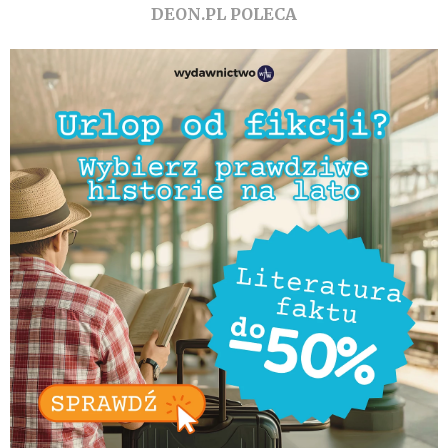
DEON.PL POLECA