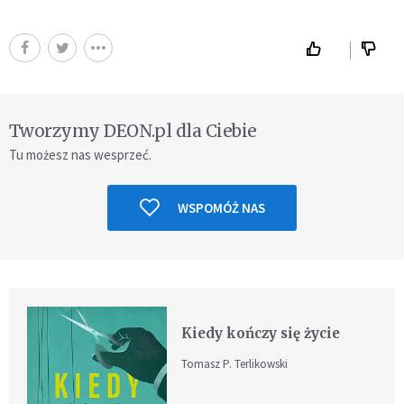
Tworzymy DEON.pl dla Ciebie
Tu możesz nas wesprzeć.
WSPOMÓŻ NAS
Kiedy kończy się życie
Tomasz P. Terlikowski