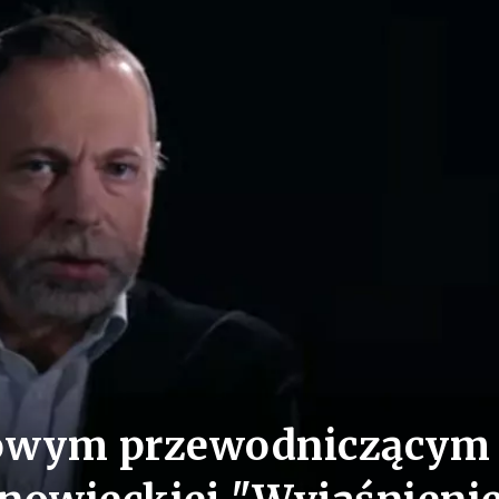
owym przewodniczącym