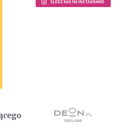
ŚLEDŹ NAS NA INSTAGRAMIE
ącego