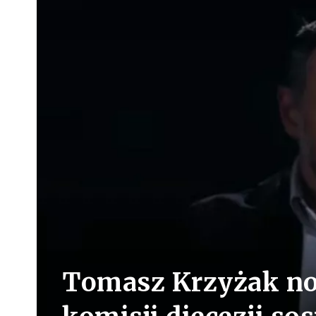
Tomasz Krzyżak n