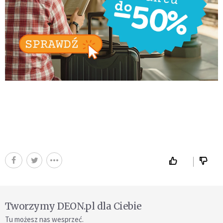
Tworzymy DEON.pl dla Ciebie
Tu możesz nas wesprzeć.