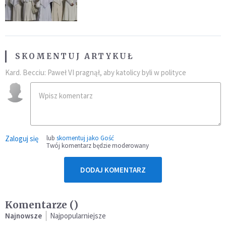
SKOMENTUJ ARTYKUŁ
Kard. Becciu: Paweł VI pragnął, aby katolicy byli w polityce
Zaloguj się
lub
skomentuj jako Gość
Twój komentarz będzie moderowany
DODAJ KOMENTARZ
Komentarze (
)
Najnowsze
Najpopularniejsze