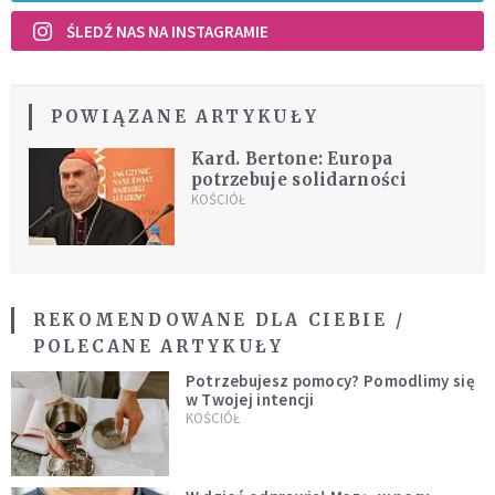
ŚLEDŹ NAS NA INSTAGRAMIE
POWIĄZANE ARTYKUŁY
Kard. Bertone: Europa
potrzebuje solidarności
KOŚCIÓŁ
REKOMENDOWANE DLA CIEBIE /
POLECANE ARTYKUŁY
Potrzebujesz pomocy? Pomodlimy się
w Twojej intencji
KOŚCIÓŁ