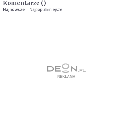
Komentarze (
)
Najnowsze
Najpopularniejsze