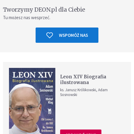
Tworzymy DEON.pl dla Ciebie
Tu możesz nas wesprzeć.
WSPOMÓŻ NAS
Leon XIV Biografia
ilustrowana
ks. Janusz Królikowski, Adam
Sosnowski