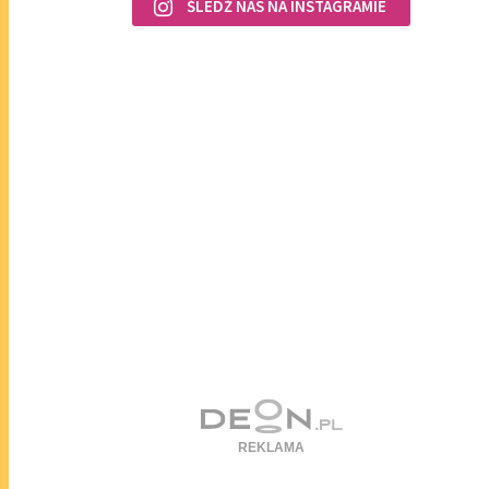
ŚLEDŹ NAS NA INSTAGRAMIE