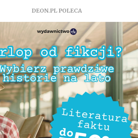
DEON.PL POLECA